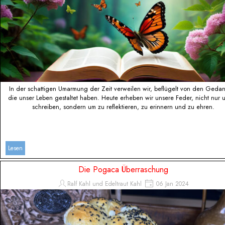
In der schattigen Umarmung der Zeit verweilen wir, beflügelt von den Geda
die unser Leben gestaltet haben. Heute erheben wir unsere Feder, nicht nur 
schreiben, sondern um zu reflektieren, zu erinnern und zu ehren.
Lesen
Die Pogaca Überraschung
Ralf Kahl und Edeltraut Kahl
06 Jan 2024